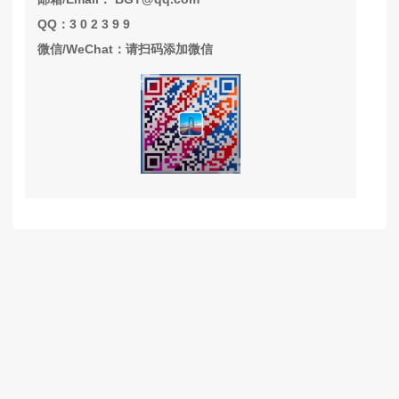
QQ：3 0 2 3 9 9
微信/WeChat：请扫码添加微信